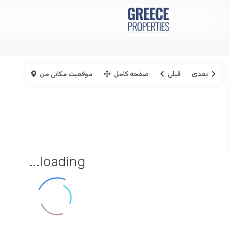
بعدی
قبلی
صفحه کامل
موقعیت مکانی من
loading...