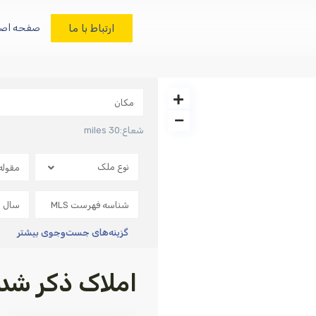
ارتباط با ما
صفحه اصل
شعاع:
30 miles
نوع ملک
گزینه‌های جست‌وجوی بیشتر
املاک ذکر شده