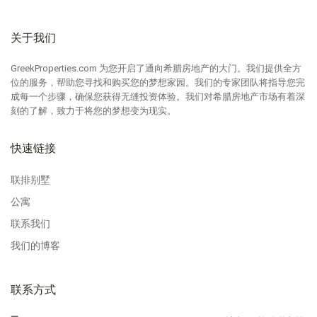
关于我们
GreekProperties.com 为您开启了通向希腊房地产的大门。我们提供全方
位的服务，帮助您寻找和购买您的梦想家园。我们的专家团队将指导您完
成每一个步骤，确保您获得无缝投资体验。我们对希腊房地产市场有着深
刻的了解，致力于将您的梦想变为现实。
快速链接
联排别墅
公寓
联系我们
我们的博客
联系方式