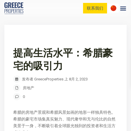
联系我们
家庭
我们的房产
博客列表
联系我们
提高生活水平：希腊豪
宅的吸引力
发布者 GreeceProperties 上 8月 2, 2023
房地产
0
希腊的房地产景观和希腊风景如画的地形一样独具特色。
希腊的豪宅市场集真实魅力、现代奢华和无与伦比的自然
美景于一身，不断吸引着全球眼光独到的投资者和生活方