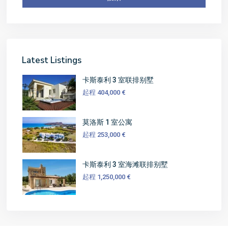
Latest Listings
卡斯泰利 3 室联排别墅
起程
404,000 €
莫洛斯 1 室公寓
起程
253,000 €
卡斯泰利 3 室海滩联排别墅
起程
1,250,000 €