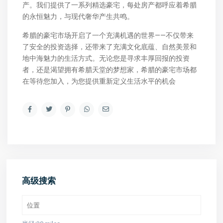
产。我们提供了一系列精选豪宅，每处房产都呼应着希腊
的永恒魅力，与现代奢华产生共鸣。
希腊的豪宅市场开启了一个充满机遇的世界——不仅带来
了安全的投资选择，还带来了充满文化底蕴、自然美景和
地中海魅力的生活方式。无论您是寻求丰厚回报的投资
者，还是渴望拥有希腊天堂的梦想家，希腊的豪宅市场都
在等待您加入，为您提供重新定义生活水平的机会
高级搜索