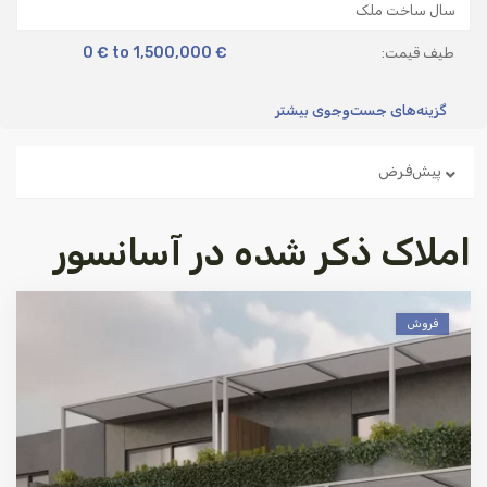
0 € to 1,500,000 €
طیف قیمت:
گزینه‌های جست‌وجوی بیشتر
پیش‌فرض
املاک ذکر شده در آسانسور
فروش