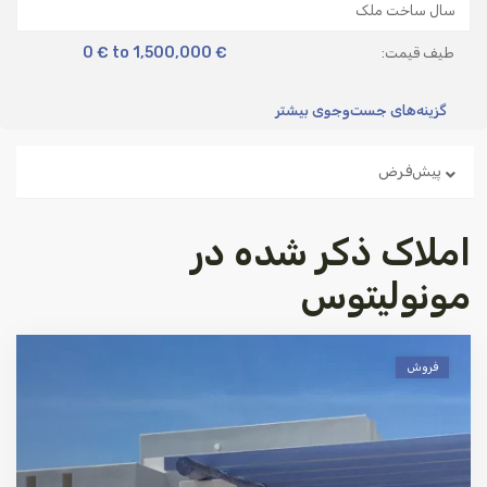
0 € to 1,500,000 €
طیف قیمت:
گزینه‌های جست‌وجوی بیشتر
پیش‌فرض
املاک ذکر شده در
مونولیتوس
فروش