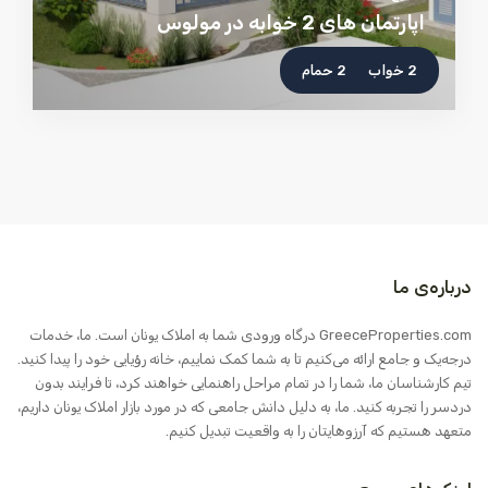
اپارتمان های 2 خوابه در مولوس
2 خواب
2 حمام
درباره‌ی ما
GreeceProperties.com درگاه ورودی شما به املاک یونان است. ما، خدمات
درجه‌یک و جامع ارائه می‌کنیم تا به شما کمک نماییم، خانه رؤیایی خود را پیدا کنید.
تیم کارشناسان ما، شما را در تمام مراحل راهنمایی خواهند کرد، تا فرایند بدون
دردسر را تجربه کنید. ما، به دلیل دانش جامعی که در مورد بازار املاک یونان داریم،
متعهد هستیم که آرزوهایتان را به واقعیت تبدیل کنیم.