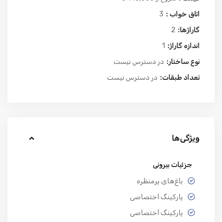
اتاق خواب :
3
گاراژها:
2
اندازه گاراژ:
1
نوع ساختار:
در دسترس نیست
تعداد طبقات:
در دسترس نیست
ویژگی‌ها
جزئیات بیرونی
باغ‌های پرمنظره
پارکینگ اختصاصی
پارکینگ اختصاصی