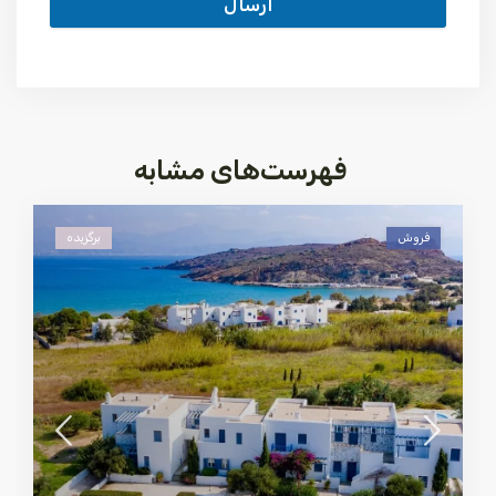
ارسال
فهرست‌های مشابه
فروش
برگزیده