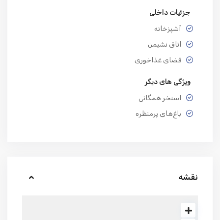
جزئیات داخلی
آشپزخانه
اتاق نشیمن
فضای غذاخوری
ویژگی های دیگر
استخر همگانی
باغ‌های پرمنظره
نقشه