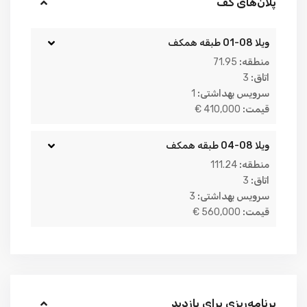
پلان‌های کف
ویلا 08-01 طبقه همکف
منطقه:
71.95
اتاق:
3
سرویس بهداشتی:
1
قیمت:
410,000 €
ویلا 08-04 طبقه همکف
منطقه:
111.24
اتاق:
3
سرویس بهداشتی:
3
قیمت:
560,000 €
برنامه‌ریزی برای بازدید