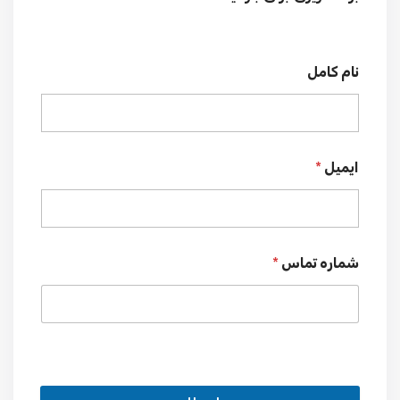
نام کامل
ایمیل
*
شماره تماس
*