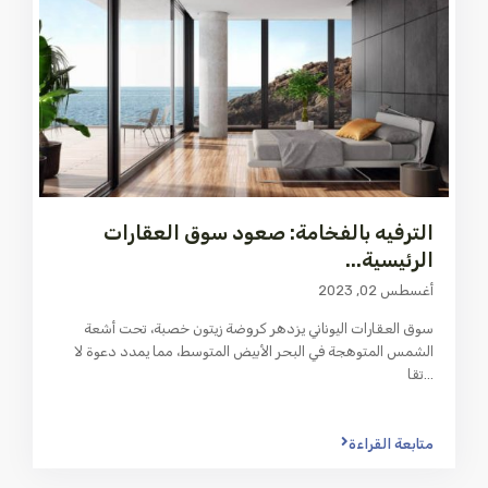
الترفيه بالفخامة: صعود سوق العقارات
الرئيسية...
أغسطس 02, 2023
سوق العقارات اليوناني يزدهر كروضة زيتون خصبة، تحت أشعة
الشمس المتوهجة في البحر الأبيض المتوسط، مما يمدد دعوة لا
...
تقا
متابعة القراءة