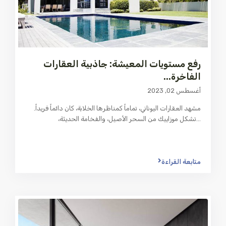
رفع مستويات المعيشة: جاذبية العقارات
الفاخرة...
أغسطس 02, 2023
مشهد العقارات اليوناني، تماماً كمناظرها الخلابة، كان دائماً فريداً.
...
تشكل موزاييك من السحر الأصيل، والفخامة الحديثة،
متابعة القراءة