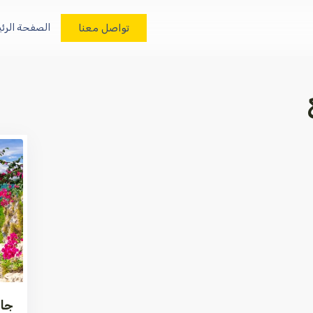
تواصل معنا
الصفحة الرئ
جاذ